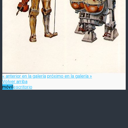
« anterior en la galería
próximo en la galería »
Volver arriba
móvil
escritorio