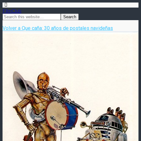
FilmClub
Volver a Que caña: 30 años de postales navideñas