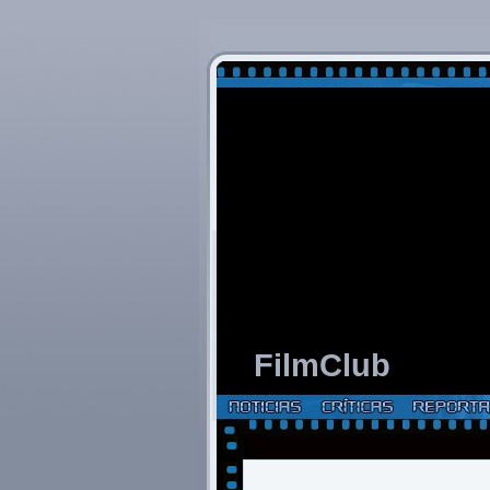
FilmClub