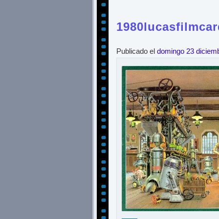
1980lucasfilmcar
Publicado el
domingo 23 diciem