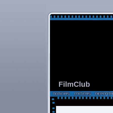
FilmClub