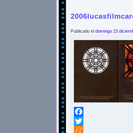
2006lucasfilmcar
Publicado el
domingo 23 diciem
Facebook
Twitter