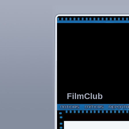
FilmClub