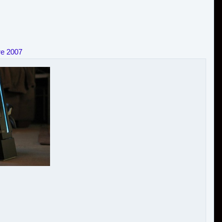
re 2007