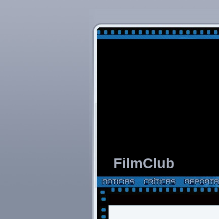
FilmClub