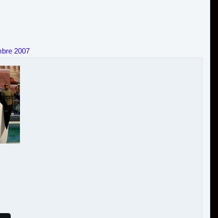
mbre 2007