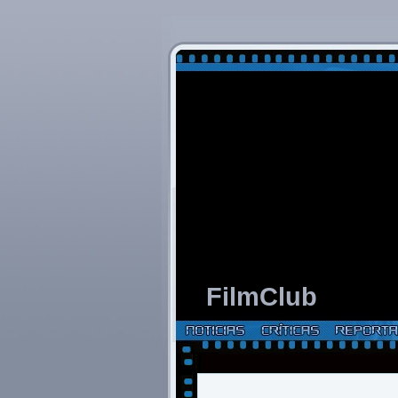
FilmClub