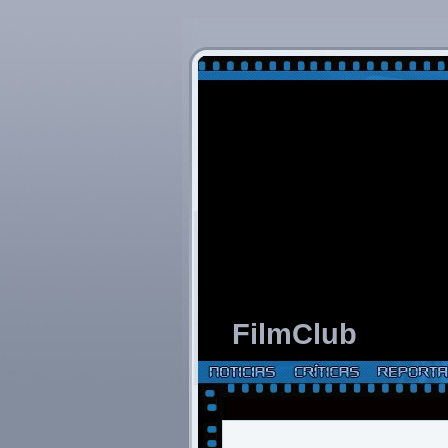
FilmClub