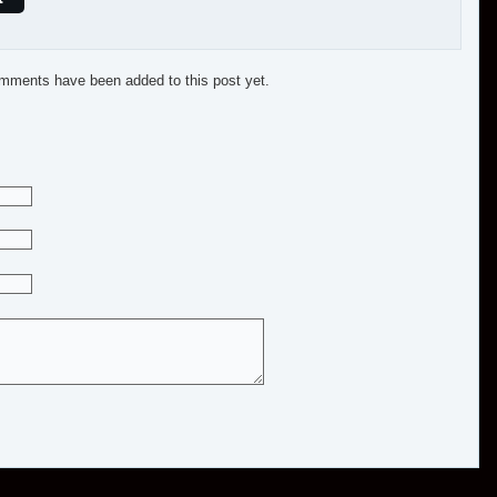
mments have been added to this post yet.