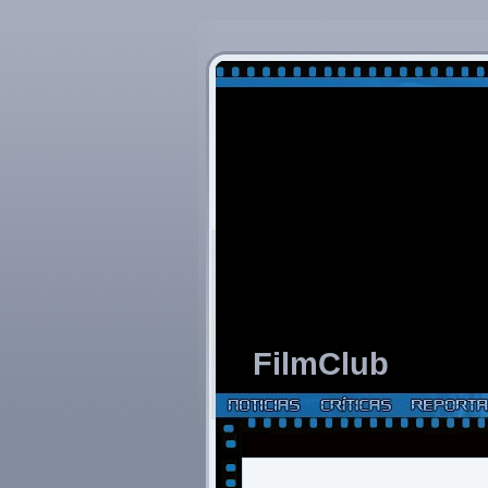
FilmClub