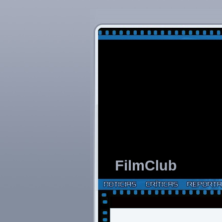
FilmClub