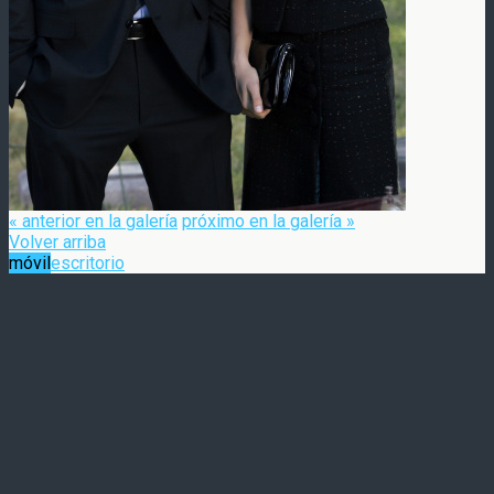
« anterior en la galería
próximo en la galería »
Volver arriba
móvil
escritorio