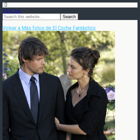
FilmClub
Volver a Más fotos de El Coche Fantástico