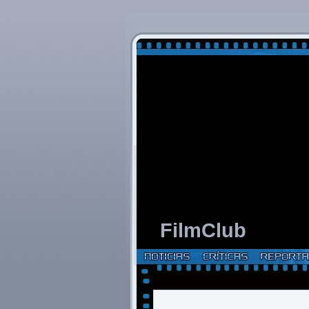
FilmClub