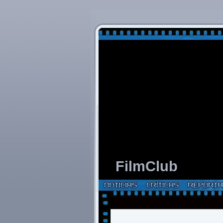
FilmClub