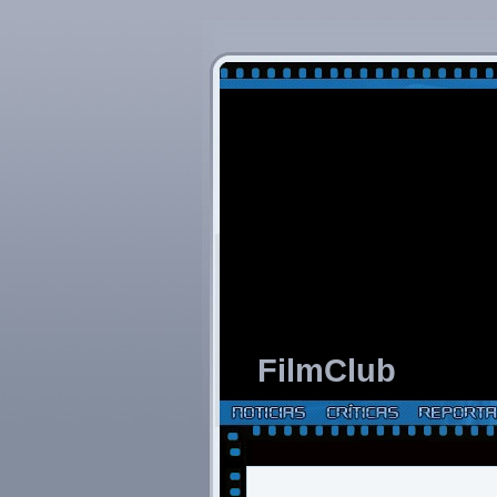
FilmClub