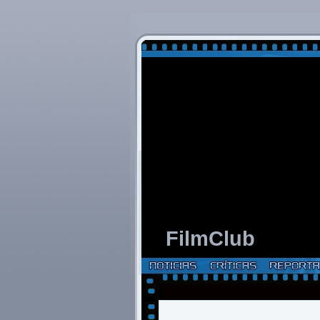
FilmClub