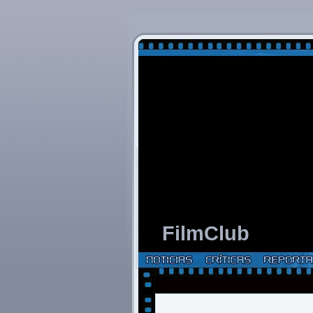
FilmClub