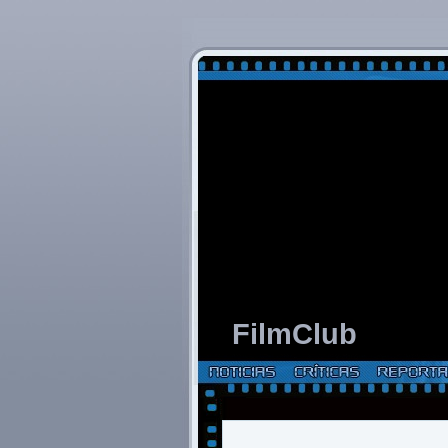
FilmClub