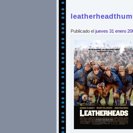
leatherheadthum
Publicado el
jueves 31 enero 20