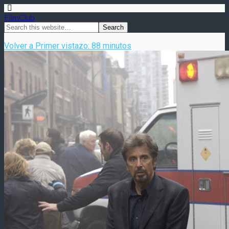
FilmClub
Volver a Primer vistazo: 88 minutos