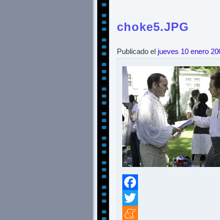
choke5.JPG
Publicado el
jueves 10 enero 20
Facebook
Twitter