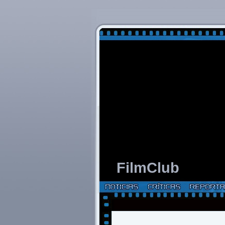
FilmClub