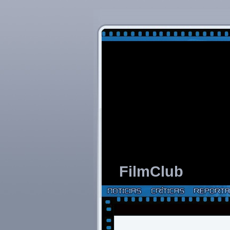
FilmClub