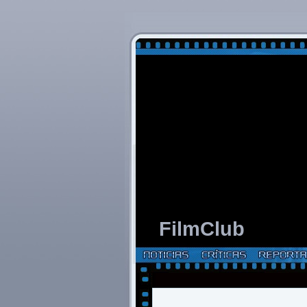
FilmClub