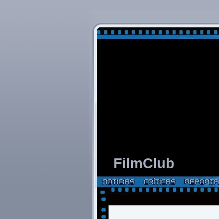
FilmClub