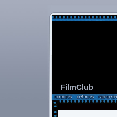
FilmClub