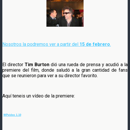
Nosotros la podremos ver a partir del
15 de febrero
.
El director
Tim Burton
dió una rueda de prensa y acudió a la
premiere del film, donde saludó a la gran cantidad de fans
que se reunieron para ver a su director favorito.
Aquí teneis un vídeo de la premiere:
WPvideo 1.10