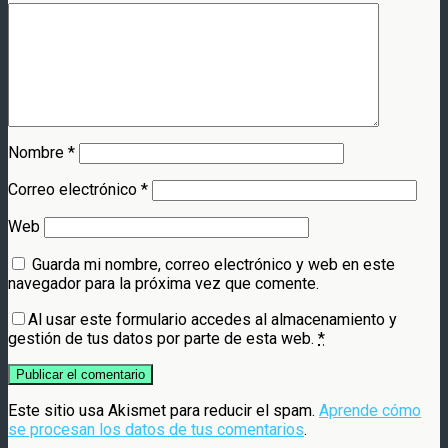
Nombre
*
Correo electrónico
*
Web
Guarda mi nombre, correo electrónico y web en este
navegador para la próxima vez que comente.
Al usar este formulario accedes al almacenamiento y
gestión de tus datos por parte de esta web.
*
Este sitio usa Akismet para reducir el spam.
Aprende cómo
se procesan los datos de tus comentarios
.