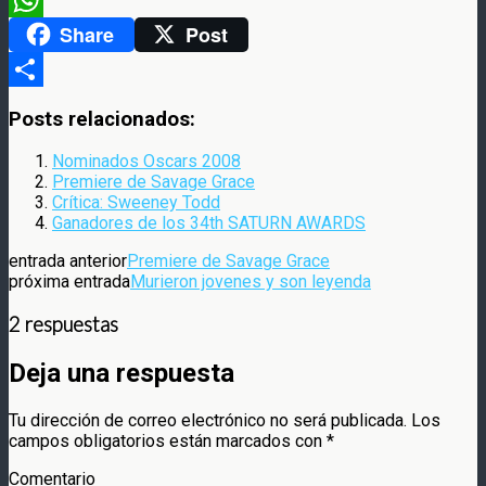
Share
Post
WhatsApp
Compartir
Posts relacionados:
Nominados Oscars 2008
Premiere de Savage Grace
Crítica: Sweeney Todd
Ganadores de los 34th SATURN AWARDS
entrada anterior
Premiere de Savage Grace
próxima entrada
Murieron jovenes y son leyenda
2 respuestas
Deja una respuesta
Tu dirección de correo electrónico no será publicada.
Los
campos obligatorios están marcados con
*
Comentario