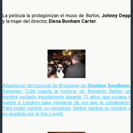
La película la protagonizan el muso de Burton,
Johnny Depp
y la mujer del director,
Elena Bonham Carter
.
Adaptación del musical de Broadway de
Stephen Sondheim
,
Sweeney Todd cuenta la historia de Benjamin Barker, un
hombre exiliado injustamente durante 15 años que escapa y
vuelve a Londres para vengarse de los que le condenaron.
Para poder cumplir su venganza, Barker cambia su nombre y
es ayudado por la Sra. Lovett.