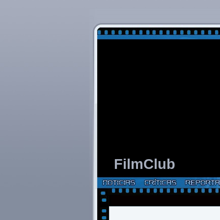
FilmClub