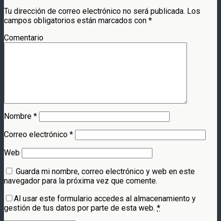
Tu dirección de correo electrónico no será publicada.
Los
campos obligatorios están marcados con
*
Comentario
Nombre
*
Correo electrónico
*
Web
Guarda mi nombre, correo electrónico y web en este
navegador para la próxima vez que comente.
Al usar este formulario accedes al almacenamiento y
gestión de tus datos por parte de esta web.
*