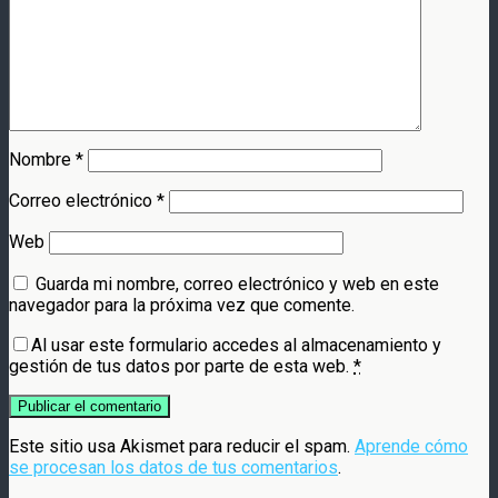
Nombre
*
Correo electrónico
*
Web
Guarda mi nombre, correo electrónico y web en este
navegador para la próxima vez que comente.
Al usar este formulario accedes al almacenamiento y
gestión de tus datos por parte de esta web.
*
Este sitio usa Akismet para reducir el spam.
Aprende cómo
se procesan los datos de tus comentarios
.