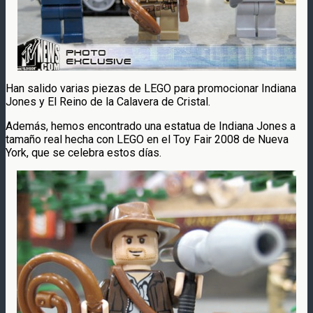
Han salido varias piezas de LEGO para promocionar Indiana
Jones y El Reino de la Calavera de Cristal.
Además, hemos encontrado una estatua de Indiana Jones a
tamaño real hecha con LEGO en el Toy Fair 2008 de Nueva
York, que se celebra estos días.