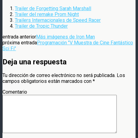
Trailer de Forgetting Sarah Marshall
Trailer del remake Prom Night
Trailers Internacionales de Speed Racer
Trailer de Tropic Thunder
entrada anterior
Más imágenes de Iron Man
próxima entrada
Programación "V Muestra de Cine Fantástico
Sci Fi"
Deja una respuesta
Tu dirección de correo electrónico no será publicada.
Los
campos obligatorios están marcados con
*
Comentario