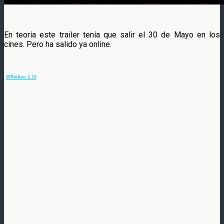
En teoría este trailer tenía que salir el 30 de Mayo en los
cines. Pero ha salido ya online.
WPvideo 1.10