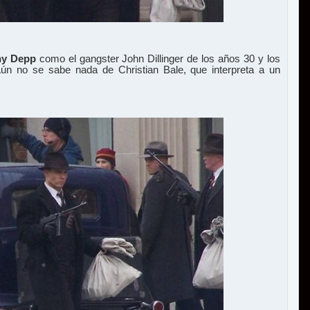
ny Depp
como el gangster John Dillinger de los años 30 y los
Aún no se sabe nada de Christian Bale, que interpreta a un