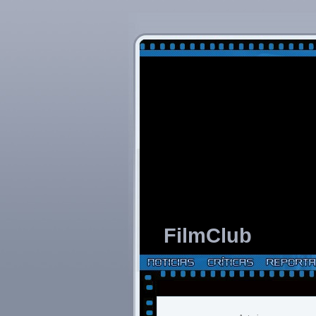
FilmClub