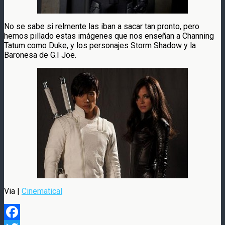
No se sabe si relmente las iban a sacar tan pronto, pero
hemos pillado estas imágenes que nos enseñan a Channing
Tatum como Duke, y los personajes Storm Shadow y la
Baronesa de G.I Joe.
Via |
Cinematical