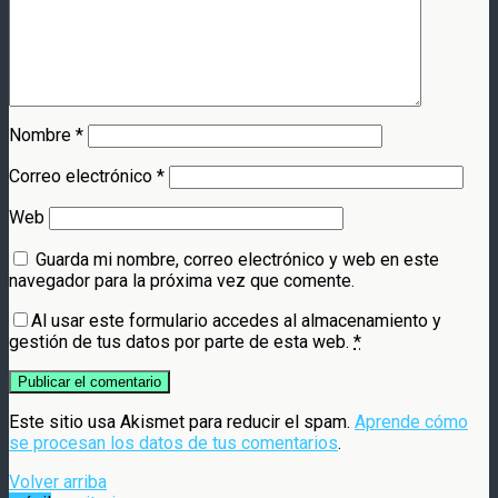
Nombre
*
Correo electrónico
*
Web
Guarda mi nombre, correo electrónico y web en este
navegador para la próxima vez que comente.
Al usar este formulario accedes al almacenamiento y
gestión de tus datos por parte de esta web.
*
Este sitio usa Akismet para reducir el spam.
Aprende cómo
se procesan los datos de tus comentarios
.
Volver arriba