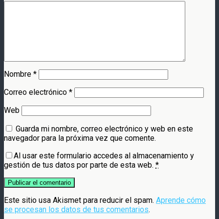
Nombre
*
Correo electrónico
*
Web
Guarda mi nombre, correo electrónico y web en este
navegador para la próxima vez que comente.
Al usar este formulario accedes al almacenamiento y
gestión de tus datos por parte de esta web.
*
Este sitio usa Akismet para reducir el spam.
Aprende cómo
se procesan los datos de tus comentarios
.