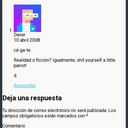
Daver
10 abril 2008
cá-ga-te
Realidad o ficción? Igualmente, shit yourself a little
parrot!
d.
Responder
Deja una respuesta
Tu dirección de correo electrónico no será publicada.
Los
campos obligatorios están marcados con
*
Comentario