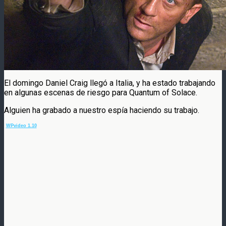
El domingo Daniel Craig llegó a Italia, y ha estado trabajando
en algunas escenas de riesgo para Quantum of Solace.
Alguien ha grabado a nuestro espía haciendo su trabajo.
WPvideo 1.10