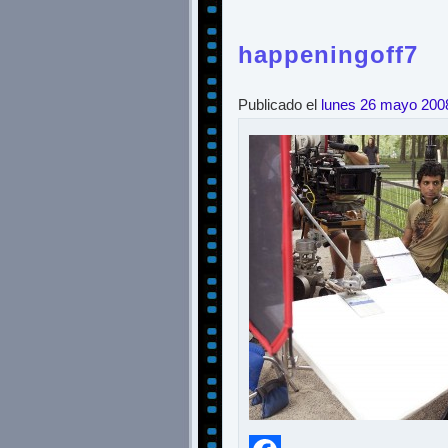
happeningoff7
Publicado el
lunes 26 mayo 200