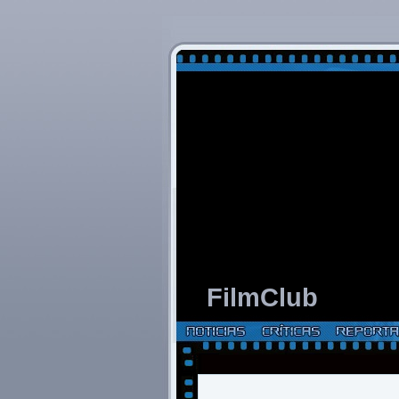
FilmClub