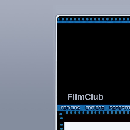
FilmClub