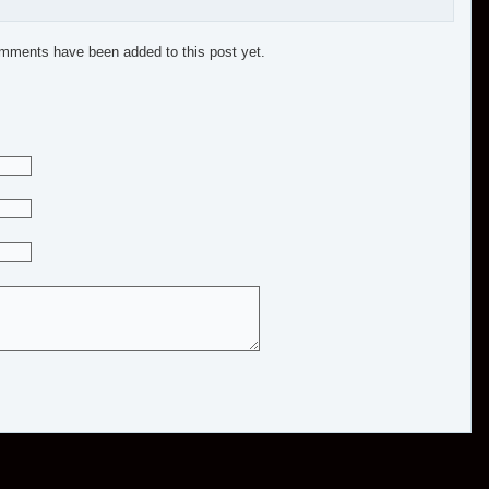
mments have been added to this post yet.