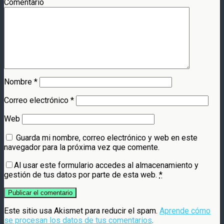
Comentario
Nombre
*
Correo electrónico
*
Web
Guarda mi nombre, correo electrónico y web en este
navegador para la próxima vez que comente.
Al usar este formulario accedes al almacenamiento y
gestión de tus datos por parte de esta web.
*
Este sitio usa Akismet para reducir el spam.
Aprende cómo
se procesan los datos de tus comentarios
.