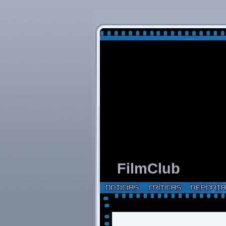
FilmClub