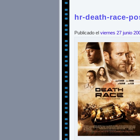
hr-death-race-po
Publicado el
viernes 27 junio 20