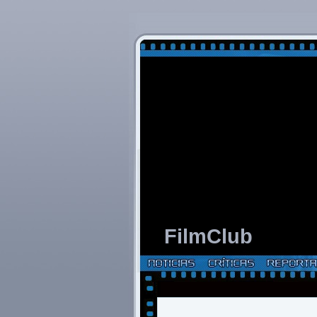
FilmClub