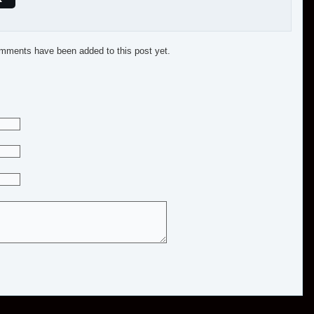
mments have been added to this post yet.