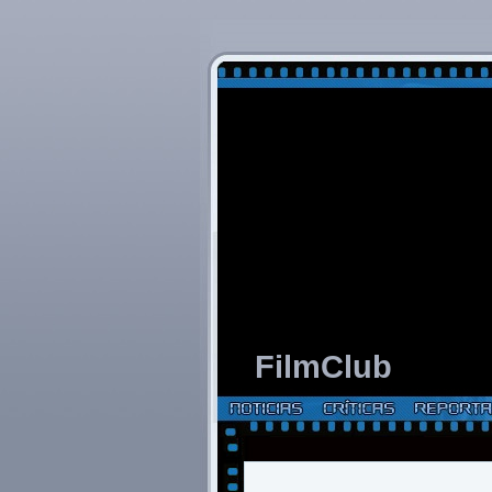
FilmClub