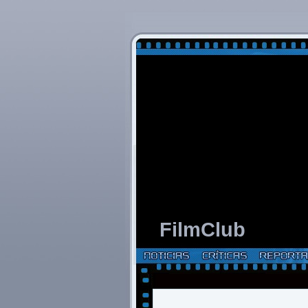
FilmClub