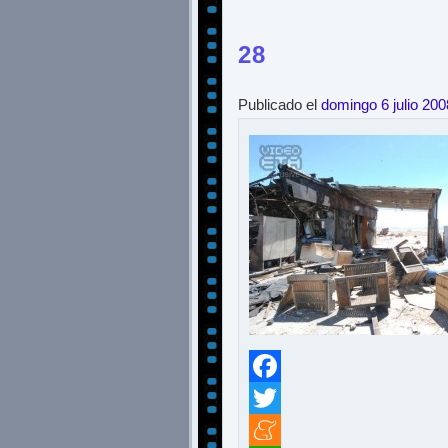
28
Publicado el
domingo 6 julio 200
Facebook
Twitter