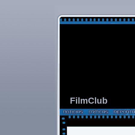
FilmClub