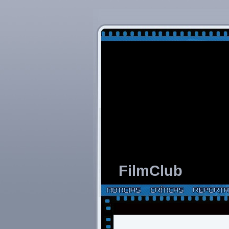
FilmClub