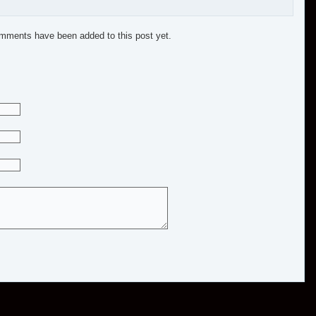
mments have been added to this post yet.