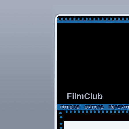
FilmClub