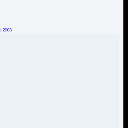
o 2008