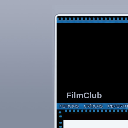
FilmClub