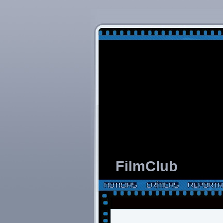
FilmClub