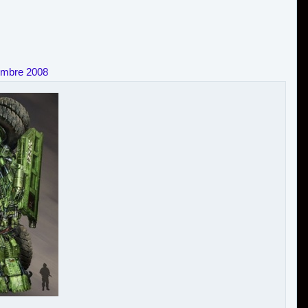
embre 2008