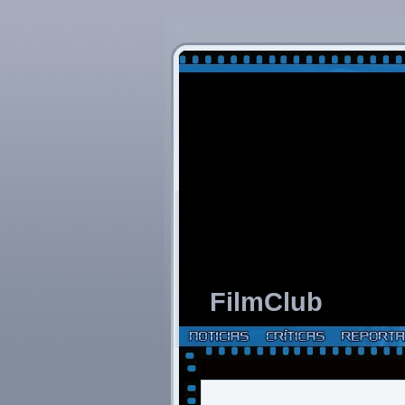
FilmClub