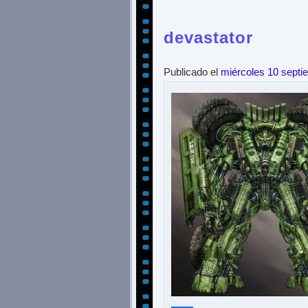
devastator
Publicado el
miércoles 10 septi