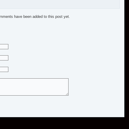
mments have been added to this post yet.