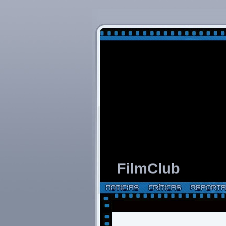
FilmClub