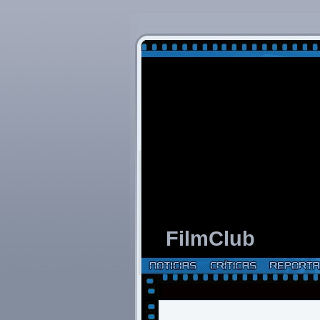
FilmClub