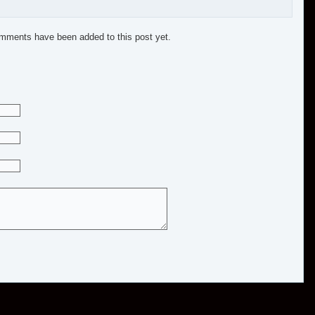
mments have been added to this post yet.