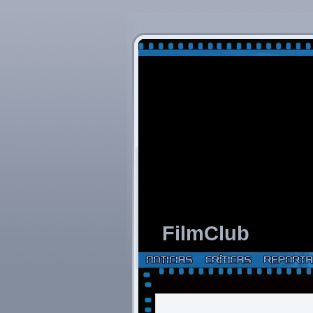
FilmClub