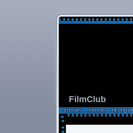
FilmClub