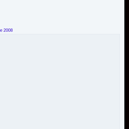
re 2008