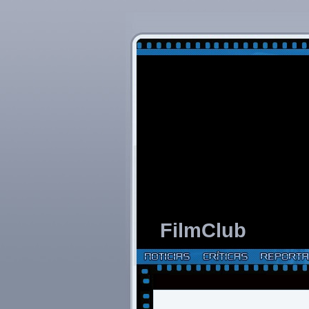
FilmClub