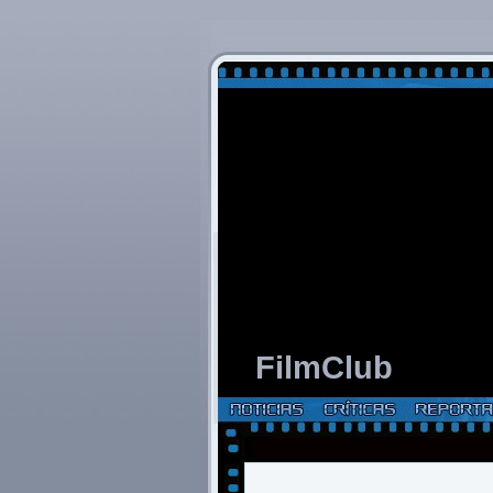
FilmClub