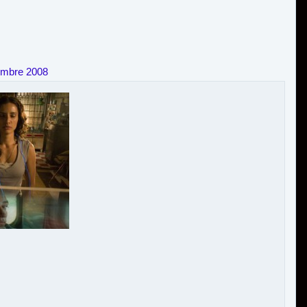
embre 2008